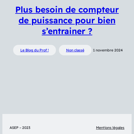
Plus besoin de compteur
de puissance pour bien
s’entrainer ?
Le Blog du Prof !
Non classé
1 novembre 2024
ASEP – 2023
Mentions légales