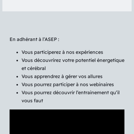
En adhérant à l’ASEP :
Vous participerez à nos expériences
Vous découvrirez votre potentiel énergetique
et cérébral
Vous apprendrez à gérer vos allures
Vous pourrez participer à nos webinaires
Vous pourrez découvrir l’entrainement qu’il
vous faut