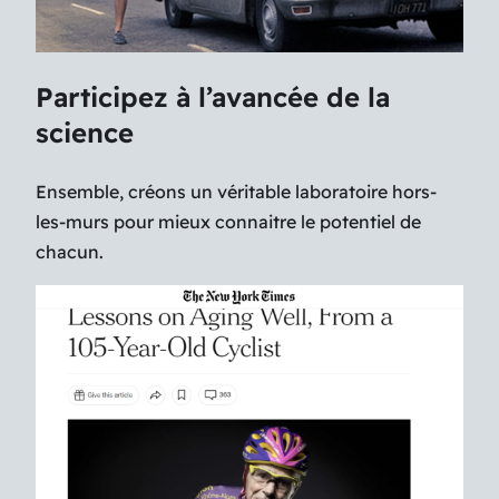
Participez à l’avancée de la
science
Ensemble, créons un véritable laboratoire hors-
les-murs pour mieux connaitre le potentiel de
chacun.