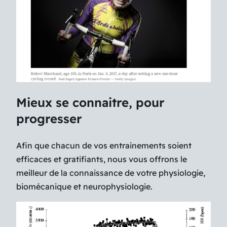
Mieux se connaitre, pour
progresser
Afin que chacun de vos entrainements soient
efficaces et gratifiants, nous vous offrons le
meilleur de la connaissance de votre physiologie,
biomécanique et neurophysiologie.