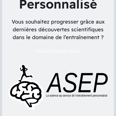
Personnalisé
Vous souhaitez progresser grâce aux
dernières découvertes scientifiques
dans le domaine de l’entraînement ?
Alors, rejoignez nous !