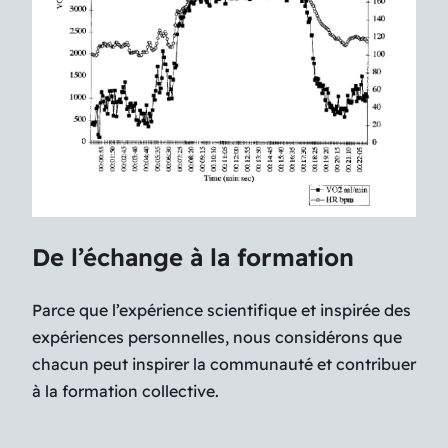
De l’échange à la formation
Parce que l’expérience scientifique et inspirée des
expériences personnelles, nous considérons que
chacun peut inspirer la communauté et contribuer
à la formation collective.