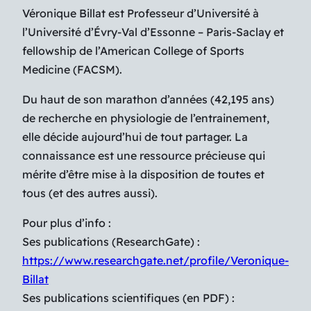
Véronique Billat est Professeur d’Université à
l’Université d’Évry-Val d’Essonne – Paris-Saclay et
fellowship de l’American College of Sports
Medicine (FACSM).
Du haut de son marathon d’années (42,195 ans)
de recherche en physiologie de l’entrainement,
elle décide aujourd’hui de tout partager. La
connaissance est une ressource précieuse qui
mérite d’être mise à la disposition de toutes et
tous (et des autres aussi).
Pour plus d’info :
Ses publications (ResearchGate) :
https://www.researchgate.net/profile/Veronique-
Billat
Ses publications scientifiques (en PDF) :