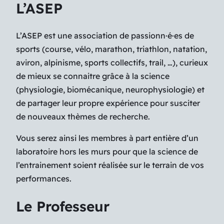
L’ASEP
L’ASEP est une association de passionn·é·es de
sports (course, vélo, marathon, triathlon, natation,
aviron, alpinisme, sports collectifs, trail, …), curieux
de mieux se connaitre grâce à la science
(physiologie, biomécanique, neurophysiologie) et
de partager leur propre expérience pour susciter
de nouveaux thèmes de recherche.
Vous serez ainsi les membres à part entière d’un
laboratoire hors les murs pour que la science de
l’entrainement soient réalisée sur le terrain de vos
performances.
Le Professeur