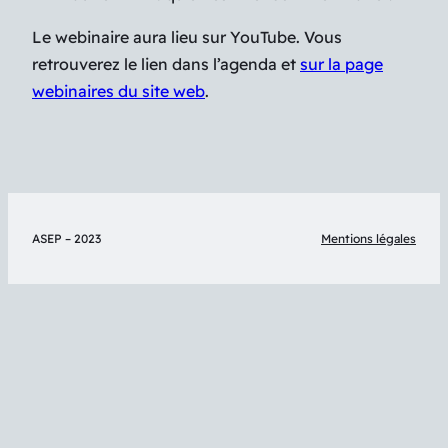
Le webinaire aura lieu sur YouTube. Vous
retrouverez le lien dans l’agenda et
sur la page
webinaires du site web
.
ASEP – 2023
Mentions légales