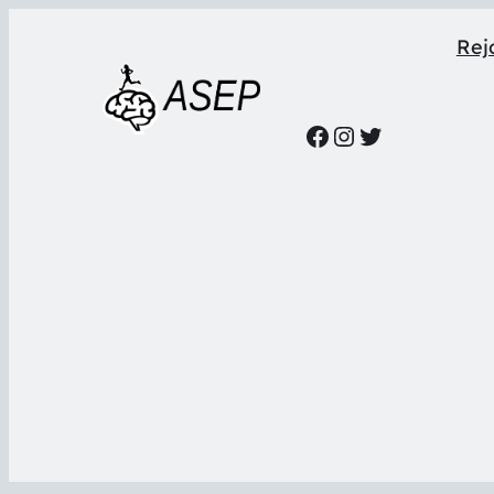
Rejo
Facebook
Instagram
Twitter