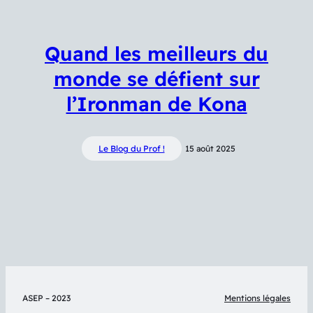
Quand les meilleurs du
monde se défient sur
l’Ironman de Kona
Le Blog du Prof !
15 août 2025
ASEP – 2023
Mentions légales