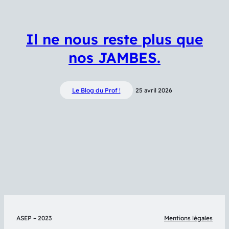
Il ne nous reste plus que
nos JAMBES.
Le Blog du Prof !
25 avril 2026
ASEP – 2023
Mentions légales