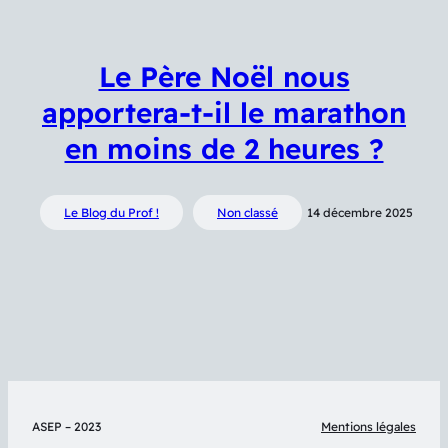
Le Père Noël nous
apportera-t-il le marathon
en moins de 2 heures ?
Le Blog du Prof !
Non classé
14 décembre 2025
ASEP – 2023
Mentions légales