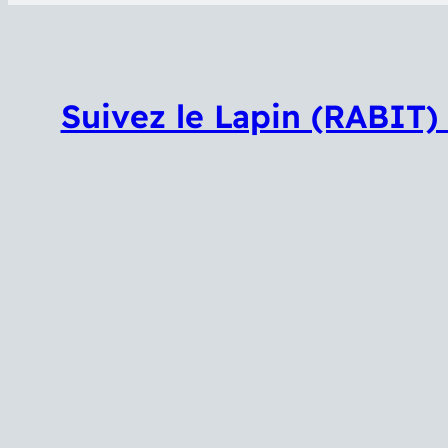
Suivez le Lapin (RABIT)