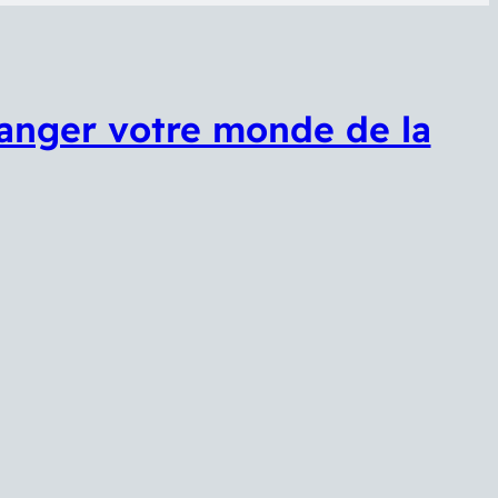
hanger votre monde de la