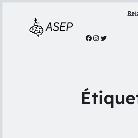
Rejo
Facebook
Instagram
Twitter
Étique