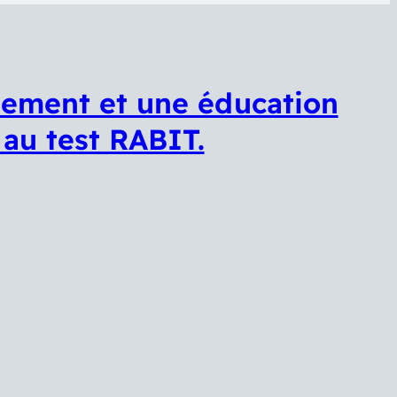
înement et une éducation
au test RABIT.