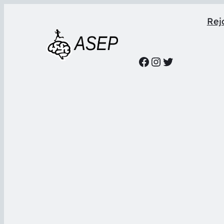
Rejo
Facebook
Instagram
Twitter