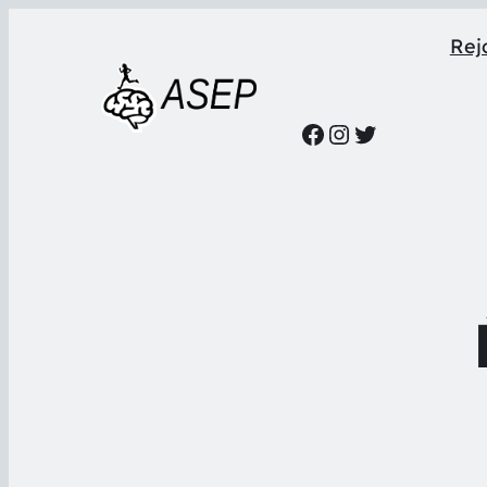
Rejo
Facebook
Instagram
Twitter