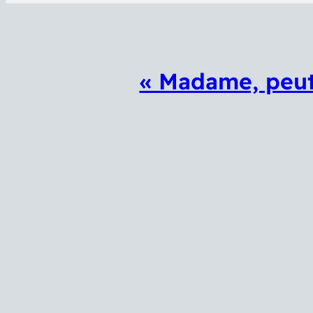
« Madame, peut