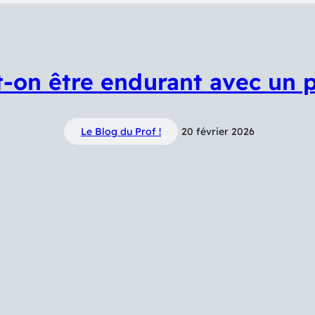
-on être endurant avec un p
Le Blog du Prof !
20 février 2026