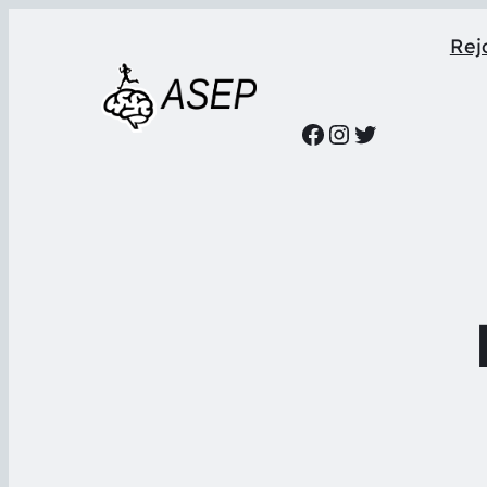
Rejo
Facebook
Instagram
Twitter