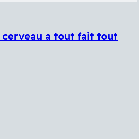
cerveau a tout fait tout