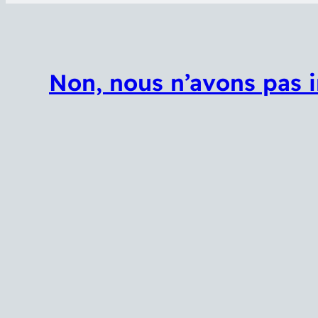
Non, nous n’avons pas i