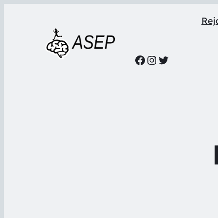
Rejo
Facebook
Instagram
Twitter