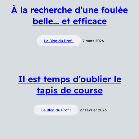
À la recherche d’une foulée
belle… et efficace
Le Blog du Prof !
7 mars 2026
Il est temps d’oublier le
tapis de course
Le Blog du Prof !
27 février 2026