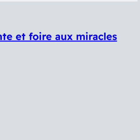
te et foire aux miracles