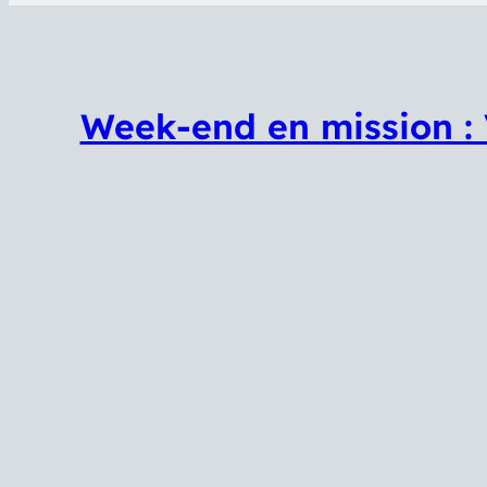
Week-end en mission : V