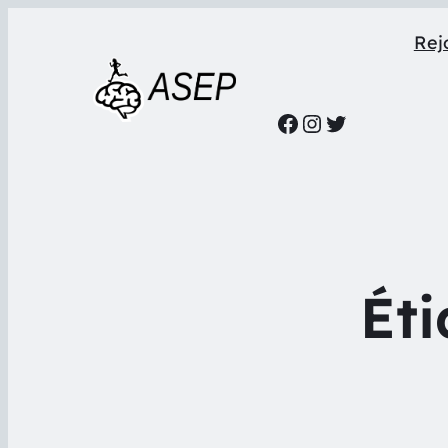
Rejo
Facebook
Instagram
Twitter
Éti