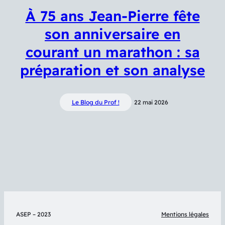
À 75 ans Jean-Pierre fête
son anniversaire en
courant un marathon : sa
préparation et son analyse
Le Blog du Prof !
22 mai 2026
ASEP – 2023
Mentions légales