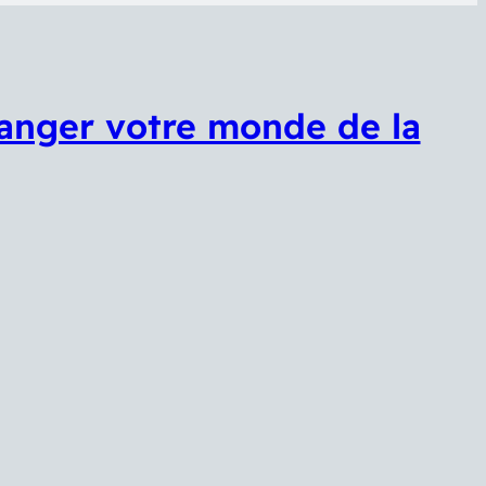
hanger votre monde de la