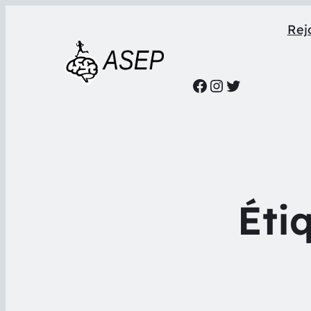
Rejo
Facebook
Instagram
Twitter
Éti