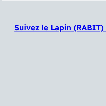
Suivez le Lapin (RABIT)