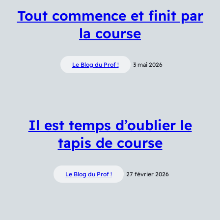
Tout commence et finit par
la course
Le Blog du Prof !
3 mai 2026
Il est temps d’oublier le
tapis de course
Le Blog du Prof !
27 février 2026