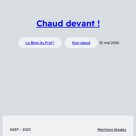
Chaud devant !
Le Blog du Prof !
Non classé
31 mai 2026
ASEP – 2023
Mentions légales