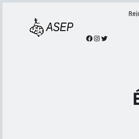
Rejo
Facebook
Instagram
Twitter