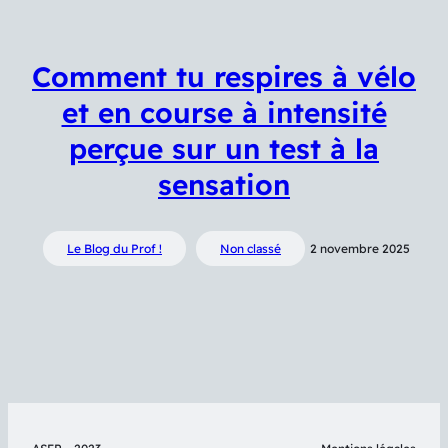
Comment tu respires à vélo
et en course à intensité
perçue sur un test à la
sensation
Le Blog du Prof !
Non classé
2 novembre 2025