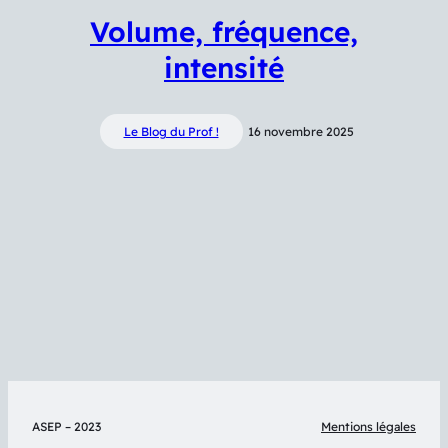
Volume, fréquence,
intensité
Le Blog du Prof !
16 novembre 2025
ASEP – 2023
Mentions légales