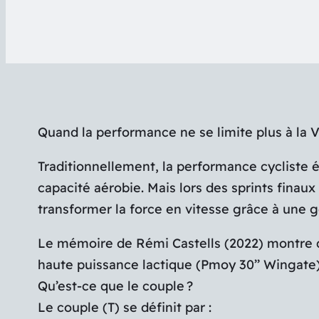
Quand la performance ne se limite plus à la
Traditionnellement, la performance cycliste
capacité aérobie. Mais lors des sprints finaux o
transformer la force en vitesse grâce à une g
Le mémoire de Rémi Castells (2022) montre q
haute puissance lactique (Pmoy 30’’ Wingate)
Qu’est-ce que le couple ?
Le couple (T) se définit par :