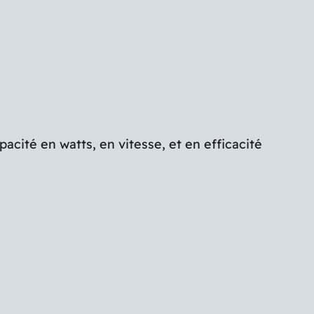
ité en watts, en vitesse, et en efficacité