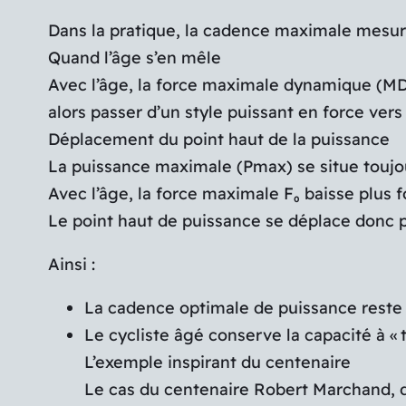
Dans la pratique, la cadence maximale mesuré
Quand l’âge s’en mêle
Avec l’âge, la force maximale dynamique (MD
alors passer d’un style puissant en force vers 
Déplacement du point haut de la puissance
La puissance maximale (Pmax) se situe toujou
Avec l’âge, la force maximale F₀ baisse plus
Le point haut de puissance se déplace donc pri
Ainsi :
La cadence optimale de puissance reste 
Le cycliste âgé conserve la capacité à «
L’exemple inspirant du centenaire
Le cas du centenaire Robert Marchand, déc