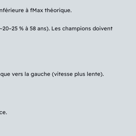
nférieure à fMax théorique.
(~20–25 % à 58 ans). Les champions doivent
que vers la gauche (vitesse plus lente).
ce.