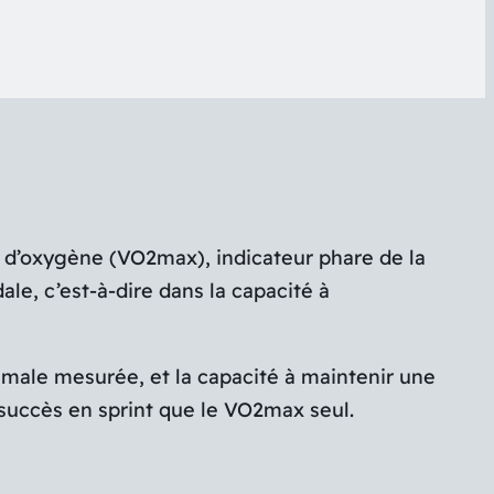
 d’oxygène (VO2max), indicateur phare de la
dale, c’est-à-dire dans la capacité à
male mesurée, et la capacité à maintenir une
succès en sprint que le VO2max seul.