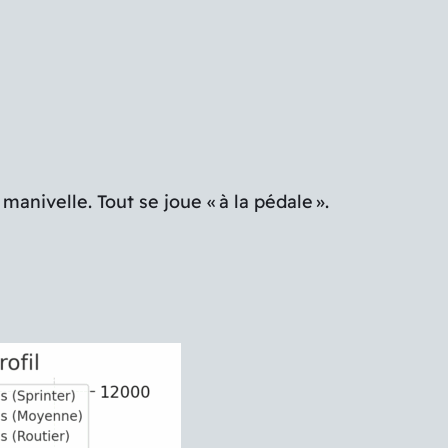
anivelle. Tout se joue « à la pédale ».