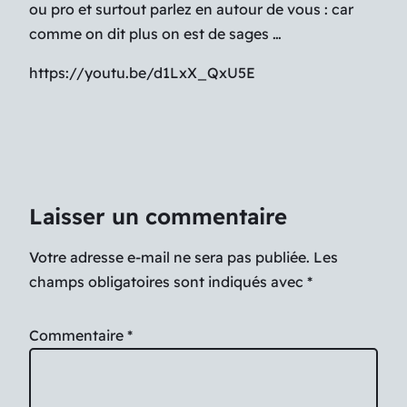
ou pro et surtout parlez en autour de vous : car
comme on dit plus on est de sages …
https://youtu.be/d1LxX_QxU5E
Laisser un commentaire
Votre adresse e-mail ne sera pas publiée.
Les
champs obligatoires sont indiqués avec
*
Commentaire
*