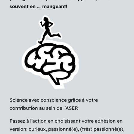
souvent en … mangeant!
Science avec conscience grâce à votre
contribution au sein de l’ASEP.
Passez à l’action en choisissant votre adhésion en
version: curieux, passionné(e), (très) passionné(e),