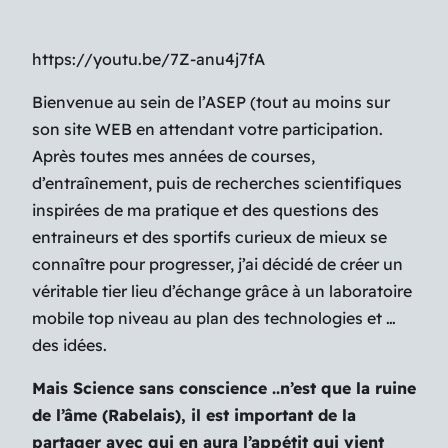
https://youtu.be/7Z-anu4j7fA
Bienvenue au sein de l’ASEP (tout au moins sur
son site WEB en attendant votre participation.
Après toutes mes années de courses,
d’entraînement, puis de recherches scientifiques
inspirées de ma pratique et des questions des
entraineurs et des sportifs curieux de mieux se
connaître pour progresser, j’ai décidé de créer un
véritable tier lieu d’échange grâce à un laboratoire
mobile top niveau au plan des technologies et …
des idées.
Mais Science sans conscience ..n’est que la ruine
de l’âme (Rabelais), il est important de la
partager avec qui en aura l’appétit qui vient