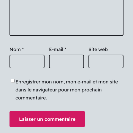
Nom
*
E-mail
*
Site web
Enregistrer mon nom, mon e-mail et mon site
dans le navigateur pour mon prochain
commentaire.