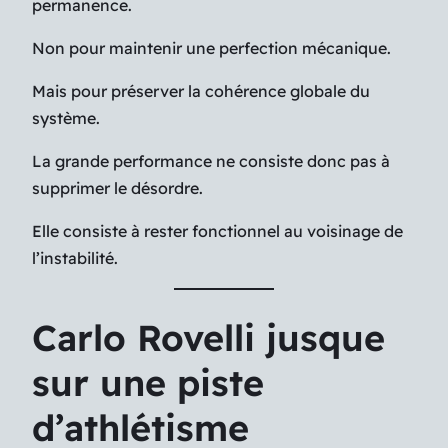
permanence.
Non pour maintenir une perfection mécanique.
Mais pour préserver la cohérence globale du
système.
La grande performance ne consiste donc pas à
supprimer le désordre.
Elle consiste à rester fonctionnel au voisinage de
l’instabilité.
Carlo Rovelli jusque
sur une piste
d’athlétisme