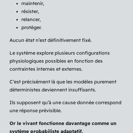
maintenir,
résister,
relancer,
protéger.
Aucun état n’est définitivement fixé.
Le système explore plusieurs configurations
physiologiques possibles en fonction des
contraintes internes et externes.
C’est précisément là que les modèles purement
déterministes deviennent insuffisants.
Ils supposent qu’à une cause donnée correspond
une réponse prévisible.
Or le vivant fonctionne davantage comme un
système probabiliste adaptatif.