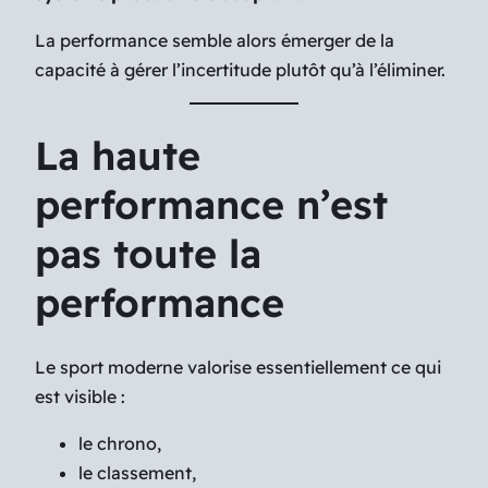
La performance semble alors émerger de la
capacité à gérer l’incertitude plutôt qu’à l’éliminer.
La haute
performance n’est
pas toute la
performance
Le sport moderne valorise essentiellement ce qui
est visible :
le chrono,
le classement,