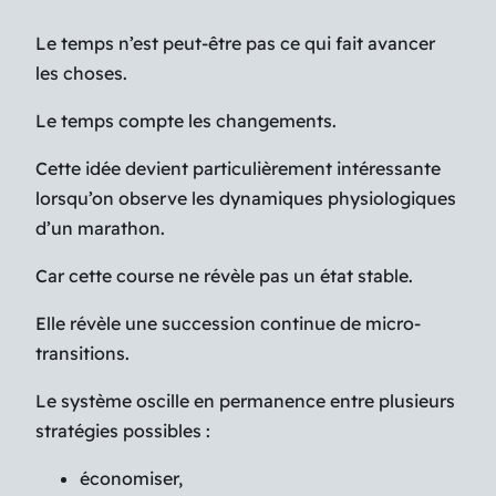
Le temps n’est peut-être pas ce qui fait avancer
les choses.
Le temps compte les changements.
Cette idée devient particulièrement intéressante
lorsqu’on observe les dynamiques physiologiques
d’un marathon.
Car cette course ne révèle pas un état stable.
Elle révèle une succession continue de micro-
transitions.
Le système oscille en permanence entre plusieurs
stratégies possibles :
économiser,