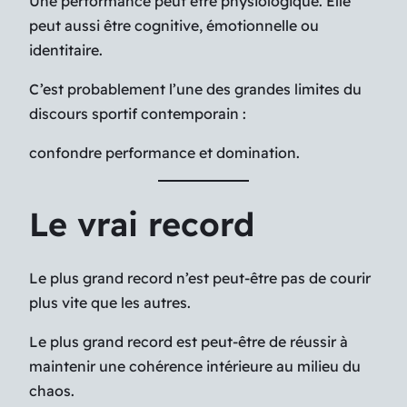
Une performance peut être physiologique. Elle
peut aussi être cognitive, émotionnelle ou
identitaire.
C’est probablement l’une des grandes limites du
discours sportif contemporain :
confondre performance et domination.
Le vrai record
Le plus grand record n’est peut-être pas de courir
plus vite que les autres.
Le plus grand record est peut-être de réussir à
maintenir une cohérence intérieure au milieu du
chaos.