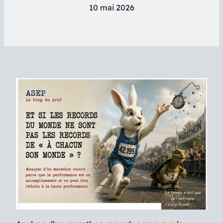
10 mai 2026