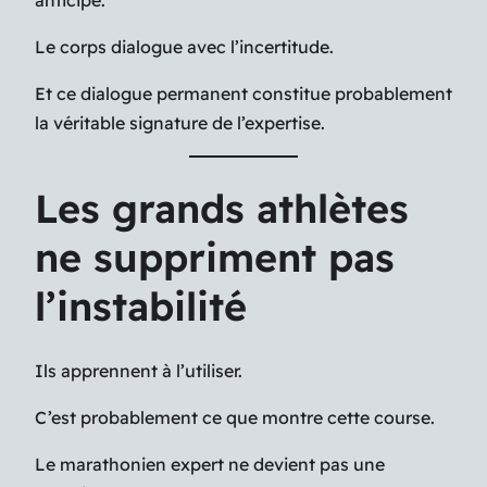
anticipe.
Le corps dialogue avec l’incertitude.
Et ce dialogue permanent constitue probablement
la véritable signature de l’expertise.
Les grands athlètes
ne suppriment pas
l’instabilité
Ils apprennent à l’utiliser.
C’est probablement ce que montre cette course.
Le marathonien expert ne devient pas une