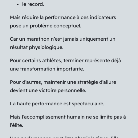
le record.
Mais réduire la performance à ces indicateurs
pose un problème conceptuel.
Car un marathon n’est jamais uniquement un
résultat physiologique.
Pour certains athlètes, terminer représente déjà
une transformation importante.
Pour d’autres, maintenir une stratégie d’allure
devient une victoire personnelle.
La haute performance est spectaculaire.
Mais l’accomplissement humain ne se limite pas à
l’élite.