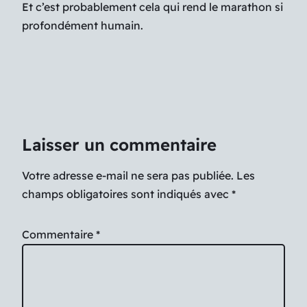
Et c’est probablement cela qui rend le marathon si
profondément humain.
Laisser un commentaire
Votre adresse e-mail ne sera pas publiée.
Les
champs obligatoires sont indiqués avec
*
Commentaire
*