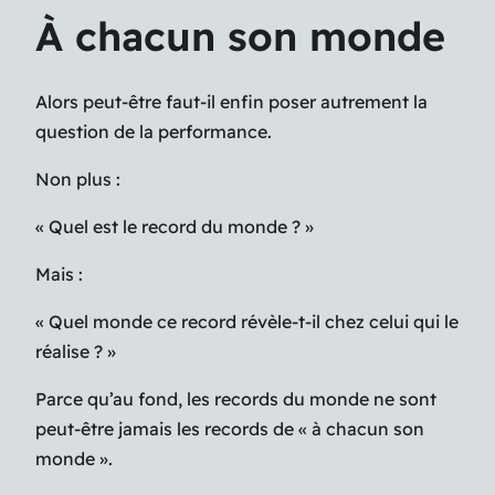
À chacun son monde
Alors peut-être faut-il enfin poser autrement la
question de la performance.
Non plus :
« Quel est le record du monde ? »
Mais :
« Quel monde ce record révèle-t-il chez celui qui le
réalise ? »
Parce qu’au fond, les records du monde ne sont
peut-être jamais les records de « à chacun son
monde ».