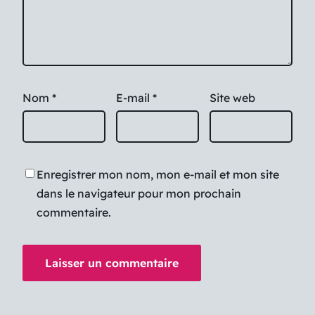
Nom
*
E-mail
*
Site web
Enregistrer mon nom, mon e-mail et mon site
dans le navigateur pour mon prochain
commentaire.