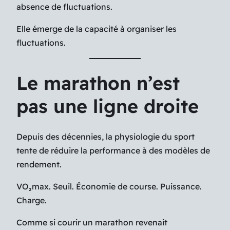
absence de fluctuations.
Elle émerge de la capacité à organiser les
fluctuations.
Le marathon n’est
pas une ligne droite
Depuis des décennies, la physiologie du sport
tente de réduire la performance à des modèles de
rendement.
VO₂max. Seuil. Économie de course. Puissance.
Charge.
Comme si courir un marathon revenait