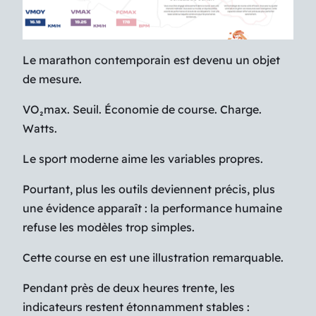
Le marathon contemporain est devenu un objet
de mesure.
VO₂max. Seuil. Économie de course. Charge.
Watts.
Le sport moderne aime les variables propres.
Pourtant, plus les outils deviennent précis, plus
une évidence apparaît : la performance humaine
refuse les modèles trop simples.
Cette course en est une illustration remarquable.
Pendant près de deux heures trente, les
indicateurs restent étonnamment stables :