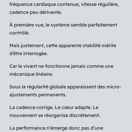
fréquence cardiaque contenue, vitesse régulière,
cadence peu dérivante.
À première vue, le système semble parfaitement
contrôlé.
Mais justement, cette apparente stabilité mérite
d’être interrogée.
Car le vivant ne fonctionne jamais comme une
mécanique linéaire.
Sous la régularité globale apparaissent des micro-
ajustements permanents.
La cadence corrige. Le cœur adapte. Le
mouvement se réorganise discrètement.
La performance n’émerge donc pas d’une