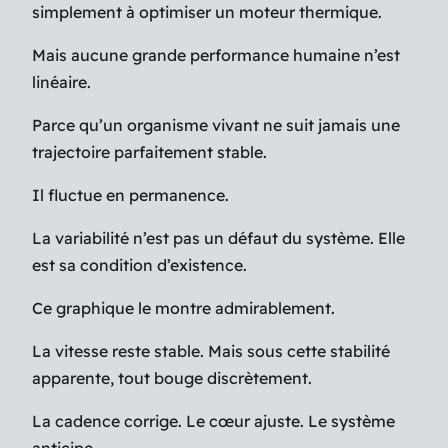
simplement à optimiser un moteur thermique.
Mais aucune grande performance humaine n’est
linéaire.
Parce qu’un organisme vivant ne suit jamais une
trajectoire parfaitement stable.
Il fluctue en permanence.
La variabilité n’est pas un défaut du système. Elle
est sa condition d’existence.
Ce graphique le montre admirablement.
La vitesse reste stable. Mais sous cette stabilité
apparente, tout bouge discrètement.
La cadence corrige. Le cœur ajuste. Le système