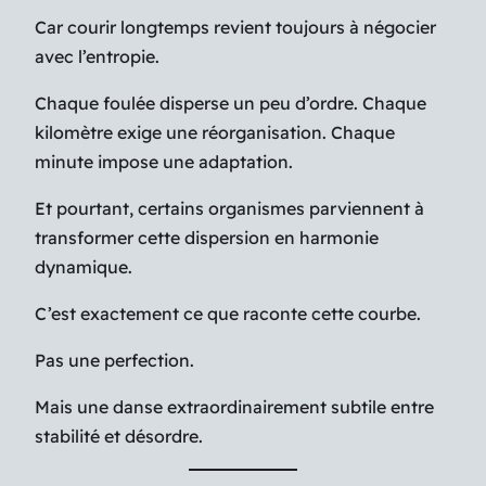
Car courir longtemps revient toujours à négocier
avec l’entropie.
Chaque foulée disperse un peu d’ordre. Chaque
kilomètre exige une réorganisation. Chaque
minute impose une adaptation.
Et pourtant, certains organismes parviennent à
transformer cette dispersion en harmonie
dynamique.
C’est exactement ce que raconte cette courbe.
Pas une perfection.
Mais une danse extraordinairement subtile entre
stabilité et désordre.