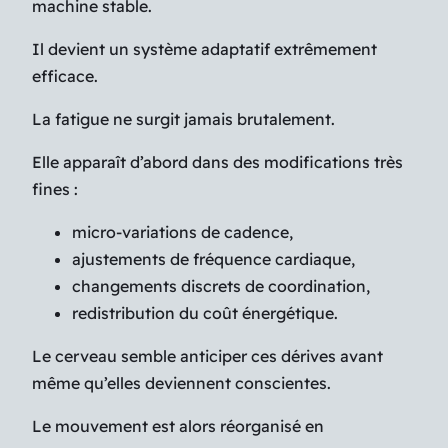
machine stable.
Il devient un système adaptatif extrêmement
efficace.
La fatigue ne surgit jamais brutalement.
Elle apparaît d’abord dans des modifications très
fines :
micro-variations de cadence,
ajustements de fréquence cardiaque,
changements discrets de coordination,
redistribution du coût énergétique.
Le cerveau semble anticiper ces dérives avant
même qu’elles deviennent conscientes.
Le mouvement est alors réorganisé en