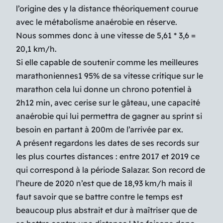
l’origine des y la distance théoriquement courue
avec le métabolisme anaérobie en réserve.
Nous sommes donc à une vitesse de 5,61 * 3,6 =
20,1 km/h.
Si elle capable de soutenir comme les meilleures
marathoniennes1 95% de sa vitesse critique sur le
marathon cela lui donne un chrono potentiel à
2h12 min, avec cerise sur le gâteau, une capacité
anaérobie qui lui permettra de gagner au sprint si
besoin en partant à 200m de l’arrivée par ex.
A présent regardons les dates de ses records sur
les plus courtes distances : entre 2017 et 2019 ce
qui correspond à la période Salazar. Son record de
l’heure de 2020 n’est que de 18,93 km/h mais il
faut savoir que se battre contre le temps est
beaucoup plus abstrait et dur à maîtriser que de