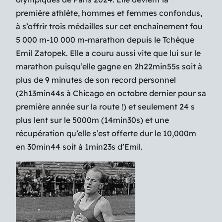
première athlète, hommes et femmes confondus,
à s’offrir trois médailles sur cet enchaînement fou
5 000 m-10 000 m-marathon depuis le Tchèque
Emil Zatopek. Elle a couru aussi vite que lui sur le
marathon puisqu’elle gagne en 2h22min55s soit à
plus de 9 minutes de son record personnel
(2h13min44s à Chicago en octobre dernier pour sa
première année sur la route !) et seulement 24 s
plus lent sur le 5000m (14min30s) et une
récupération qu’elle s’est offerte dur le 10,000m
en 30min44 soit à 1min23s d’Emil.