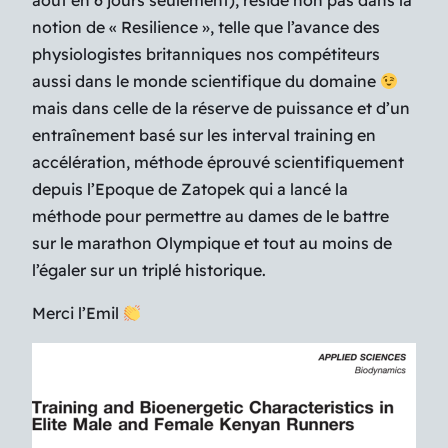
août en 6 jours seulement), réside non pas dans la
notion de « Resilience », telle que l’avance des
physiologistes britanniques nos compétiteurs
aussi dans le monde scientifique du domaine
mais dans celle de la réserve de puissance et d’un
entraînement basé sur les interval training en
accélération, méthode éprouvé scientifiquement
depuis l’Epoque de Zatopek qui a lancé la
méthode pour permettre au dames de le battre
sur le marathon Olympique et tout au moins de
l’égaler sur un triplé historique.
Merci l’Emil