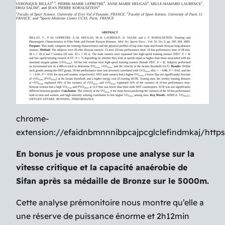
chrome-
extension://efaidnbmnnnibpcajpcglclefindmkaj/https:
En bonus je vous propose une analyse sur la
vitesse critique et la capacité anaérobie de
Sifan après sa médaille de Bronze sur le 5000m.
Cette analyse prémonitoire nous montre qu’elle a
une réserve de puissance énorme et 2h12min