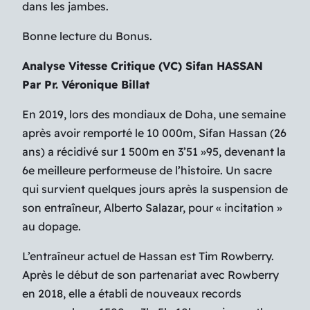
dans les jambes.
Bonne lecture du Bonus.
Analyse Vitesse Critique (VC) Sifan HASSAN
Par Pr. Véronique Billat
En 2019, lors des mondiaux de Doha, une semaine
après avoir remporté le 10 000m, Sifan Hassan (26
ans) a récidivé sur 1 500m en 3’51 »95, devenant la
6e meilleure performeuse de l’histoire. Un sacre
qui survient quelques jours après la suspension de
son entraîneur, Alberto Salazar, pour « incitation »
au dopage.
L’entraîneur actuel de Hassan est Tim Rowberry.
Après le début de son partenariat avec Rowberry
en 2018, elle a établi de nouveaux records