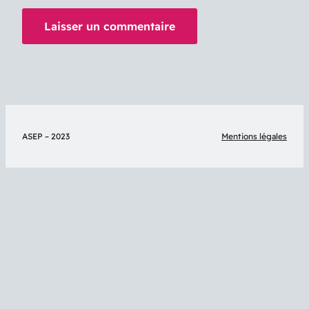
ASEP – 2023
Mentions légales