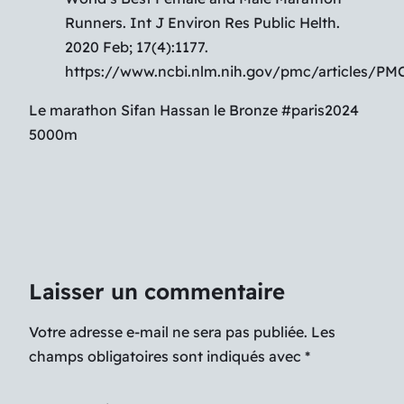
Runners. Int J Environ Res Public Helth.
2020 Feb; 17(4):1177.
https://www.ncbi.nlm.nih.gov/pmc/articles/P
Le marathon Sifan Hassan le Bronze #paris2024
5000m
Laisser un commentaire
Votre adresse e-mail ne sera pas publiée.
Les
champs obligatoires sont indiqués avec
*