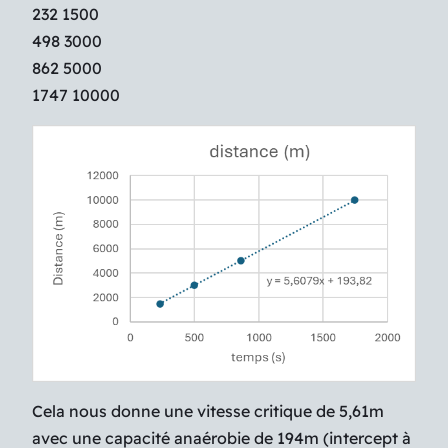
232 1500
498 3000
862 5000
1747 10000
Cela nous donne une vitesse critique de 5,61m
avec une capacité anaérobie de 194m (intercept à