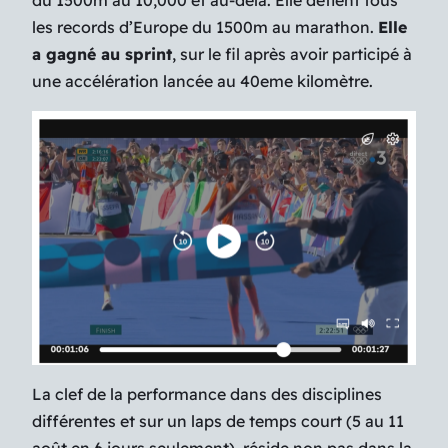
les records d’Europe du 1500m au marathon.
Elle
a gagné au sprint
, sur le fil après avoir participé à
une accélération lancée au 40eme kilomètre.
La clef de la performance dans des disciplines
différentes et sur un laps de temps court (5 au 11