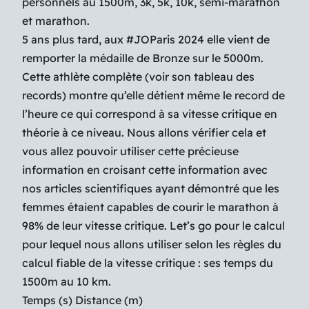
personnels au 1500m, 3k, 5k, 10k, semi-marathon
et marathon.
5 ans plus tard, aux #JOParis 2024 elle vient de
remporter la médaille de Bronze sur le 5000m.
Cette athlète complète (voir son tableau des
records) montre qu’elle détient même le record de
l’heure ce qui correspond à sa vitesse critique en
théorie à ce niveau. Nous allons vérifier cela et
vous allez pouvoir utiliser cette précieuse
information en croisant cette information avec
nos articles scientifiques ayant démontré que les
femmes étaient capables de courir le marathon à
98% de leur vitesse critique. Let’s go pour le calcul
pour lequel nous allons utiliser selon les règles du
calcul fiable de la vitesse critique : ses temps du
1500m au 10 km.
Temps (s) Distance (m)