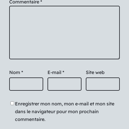
Commentaire
*
Nom
*
E-mail
*
Site web
Enregistrer mon nom, mon e-mail et mon site
dans le navigateur pour mon prochain
commentaire.