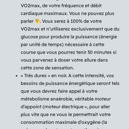
VO2max, de votre fréquence et débit
cardiaque maximaux. Vous ne pouvez plus
parler
. Vous serez à 100% de votre
VO2max et n’utiliserez exclusivement que du
glucose pour produire la puissance (énergie
par unité de temps) nécessaire à cette
course que vous pourrez tenir 30 minutes si
vous parvenez à doser votre allure dans
cette zone de sensation.
« Très dures » en noir. A cette intensité, vos
besoins de puissance énergétique seront tels
que vous devrez faire appel à votre
métabolisme anaérobie, véritable moteur
d’appoint (moteur électrique », pour aller
plus vite que ne vous le permettrait votre
consommation maximale d’oxygène (la