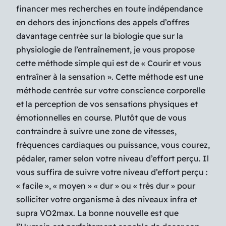
financer mes recherches en toute indépendance
en dehors des injonctions des appels d’offres
davantage centrée sur la biologie que sur la
physiologie de l’entraînement, je vous propose
cette méthode simple qui est de
« Courir et vous
entraîner à la sensation ».
Cette méthode est une
méthode centrée sur votre conscience corporelle
et la perception de vos sensations physiques et
émotionnelles en course. Plutôt que de vous
contraindre à suivre une zone de vitesses,
fréquences cardiaques ou puissance, vous courez,
pédaler, ramer selon votre niveau d’effort perçu. Il
vous suffira de suivre votre niveau d’effort perçu :
« facile », « moyen » « dur » ou « très dur » pour
solliciter votre organisme à des niveaux infra et
supra VO2max. La bonne nouvelle est que