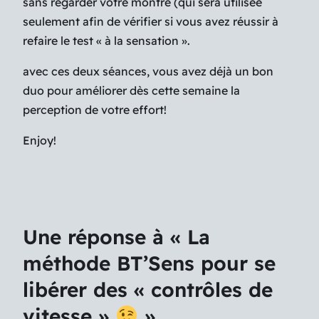
sans regarder votre montre (qui sera utilisée
seulement afin de vérifier si vous avez réussir à
refaire le test « à la sensation ».
avec ces deux séances, vous avez déjà un bon
duo pour améliorer dès cette semaine la
perception de votre effort!
Enjoy!
Une réponse à « La
méthode BT’Sens pour se
libérer des « contrôles de
vitesse »
»