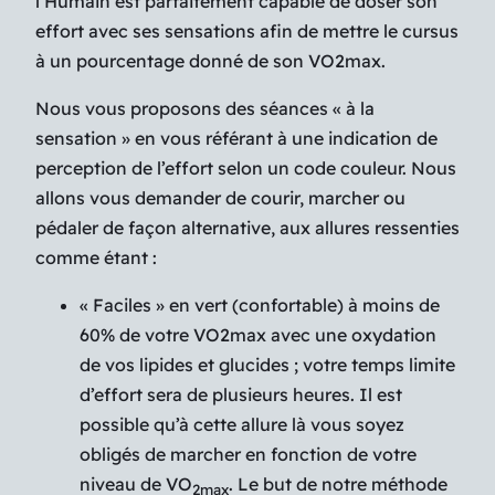
l’Humain est parfaitement capable de doser son
effort avec ses sensations afin de mettre le cursus
à un pourcentage donné de son VO2max.
Nous vous proposons des séances « à la
sensation » en vous référant à une indication de
perception de l’effort selon un code couleur. Nous
allons vous demander de courir, marcher ou
pédaler de façon alternative, aux allures ressenties
comme étant :
« Faciles » en vert (confortable) à moins de
60% de votre VO2max avec une oxydation
de vos lipides et glucides ; votre temps limite
d’effort sera de plusieurs heures. Il est
possible qu’à cette allure là vous soyez
obligés de marcher en fonction de votre
niveau de VO
. Le but de notre méthode
2max