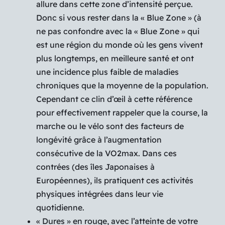
allure dans cette zone d’intensité perçue.
Donc si vous rester dans la « Blue Zone » (à
ne pas confondre avec la
« Blue Zone »
qui
est une région du monde où les gens vivent
plus longtemps, en meilleure santé et ont
une incidence plus faible de maladies
chroniques que la moyenne de la population.
Cependant ce clin d’œil à cette référence
pour effectivement rappeler que la course, la
marche ou le vélo sont des facteurs de
longévité grâce à l’augmentation
consécutive de la VO2max. Dans ces
contrées (des îles Japonaises à
Européennes), ils pratiquent ces activités
physiques intégrées dans leur vie
quotidienne.
« Dures » en rouge, avec l’atteinte de votre