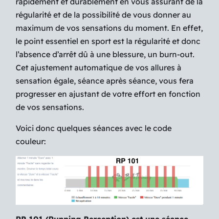
rapidement et durablement en vous assurant de la
régularité et de la possibilité de vous donner au
maximum de vos sensations du moment. En effet,
le point essentiel en sport est la régularité et donc
l’absence d’arrêt dû à une blessure, un burn-out.
Cet ajustement automatique de vos allures à
sensation égale, séance après séance, vous fera
progresser en ajustant de votre effort en fonction
de vos sensations.
Voici donc quelques séances avec le code
couleur: