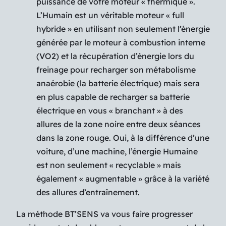
puissance de votre moteur « thermique ».
L’Humain est un véritable moteur « full
hybride » en utilisant non seulement l’énergie
générée par le moteur à combustion interne
(VO2) et la récupération d’énergie lors du
freinage pour recharger son métabolisme
anaérobie (la batterie électrique) mais sera
en plus capable de recharger sa batterie
électrique en vous « branchant » à des
allures de la zone noire entre deux séances
dans la zone rouge. Oui, à la différence d’une
voiture, d’une machine, l’énergie Humaine
est non seulement « recyclable » mais
également « augmentable » grâce à la variété
des allures d’entraînement.
La méthode
BT’SENS
va vous faire progresser