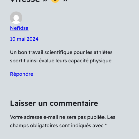
Nefidsa
10 mai 2024
Un bon travail scientifique pour les athlètes
sportif ainsi évalué leurs capacité physique
Répondre
Laisser un commentaire
Votre adresse e-mail ne sera pas publiée.
Les
champs obligatoires sont indiqués avec
*