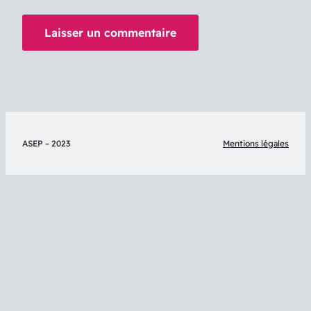
ASEP – 2023
Mentions légales