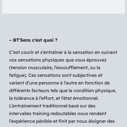
–
BT’Sens
c’est quoi ?
C’est courir et s’entraîner à la sensation en suivant
vos sensations physiques que vous éprouvez
(tension musculaire, l’essoufflement, ou la
fatigue). Ces sensations sont subjectives et
varient d’une personne à l’autre en fonction de
différents facteurs tels que la condition physique,
la tolérance à l’effort, et l’état émotionnel.
L’entraînement traditionnel basé sur des
intervalles training redoutables nous rendent
l’expérience pénible et finit par nous éloigner des