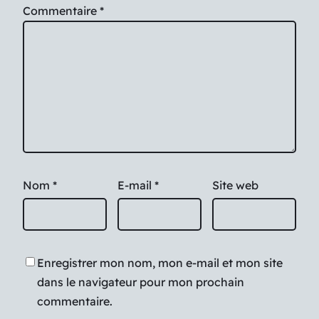
Commentaire
*
Nom
*
E-mail
*
Site web
Enregistrer mon nom, mon e-mail et mon site
dans le navigateur pour mon prochain
commentaire.