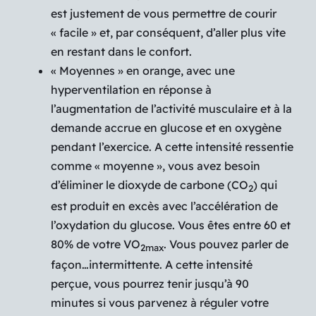
est justement de vous permettre de courir
« facile » et, par conséquent, d’aller plus vite
en restant dans le confort.
« Moyennes » en orange, avec une
hyperventilation en réponse à
l’augmentation de l’activité musculaire et à la
demande accrue en glucose et en oxygène
pendant l’exercice. A cette intensité ressentie
comme « moyenne », vous avez besoin
d’éliminer le dioxyde de carbone (CO
) qui
2
est produit en excès avec l’accélération de
l’oxydation du glucose. Vous êtes entre 60 et
80% de votre VO
. Vous pouvez parler de
2max
façon…intermittente. A cette intensité
perçue, vous pourrez tenir jusqu’à 90
minutes si vous parvenez à réguler votre