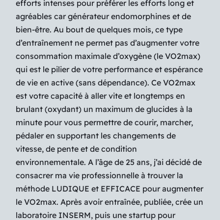
efforts intenses pour préférer les efforts long et
agréables car générateur endomorphines et de
bien-être. Au bout de quelques mois, ce type
d’entraînement ne permet pas d’augmenter votre
consommation maximale d’oxygène (le VO2max)
qui est le pilier de votre performance et espérance
de vie en active (sans dépendance). Ce VO2max
est votre capacité à aller vite et longtemps en
brulant (oxydant) un maximum de glucides à la
minute pour vous permettre de courir, marcher,
pédaler en supportant les changements de
vitesse, de pente et de condition
environnementale. A l’âge de 25 ans, j’ai décidé de
consacrer ma vie professionnelle à trouver la
méthode LUDIQUE et EFFICACE pour augmenter
le VO2max. Après avoir entraînée, publiée, crée un
laboratoire INSERM, puis une startup pour