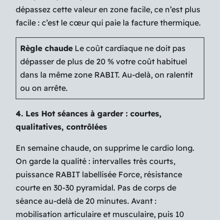
dépassez cette valeur en zone facile, ce n’est plus
facile : c’est le cœur qui paie la facture thermique.
Règle chaude
Le coût cardiaque ne doit pas
dépasser de plus de 20 % votre coût habituel
dans la même zone RABIT. Au-delà, on ralentit
ou on arrête.
4. Les Hot séances à garder : courtes,
qualitatives, contrôlées
En semaine chaude, on supprime le cardio long.
On garde la qualité : intervalles très courts,
puissance RABIT labellisée Force, résistance
courte en 30-30 pyramidal. Pas de corps de
séance au-delà de 20 minutes. Avant :
mobilisation articulaire et musculaire, puis 10