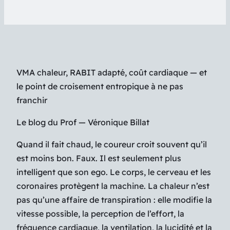
VMA chaleur, RABIT adapté, coût cardiaque — et
le point de croisement entropique à ne pas
franchir
Le blog du Prof — Véronique Billat
Quand il fait chaud, le coureur croit souvent qu’il
est moins bon. Faux. Il est seulement plus
intelligent que son ego. Le corps, le cerveau et les
coronaires protègent la machine. La chaleur n’est
pas qu’une affaire de transpiration : elle modifie la
vitesse possible, la perception de l’effort, la
fréquence cardiaque, la ventilation, la lucidité et la