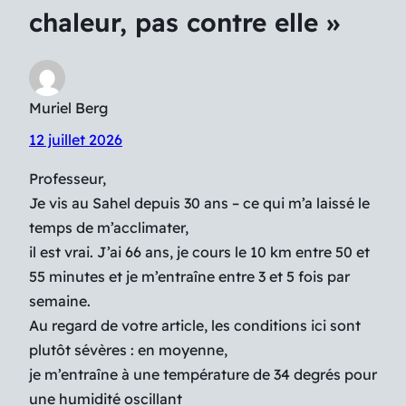
chaleur, pas contre elle »
Muriel Berg
12 juillet 2026
Professeur,
Je vis au Sahel depuis 30 ans – ce qui m’a laissé le
temps de m’acclimater,
il est vrai. J’ai 66 ans, je cours le 10 km entre 50 et
55 minutes et je m’entraîne entre 3 et 5 fois par
semaine.
Au regard de votre article, les conditions ici sont
plutôt sévères : en moyenne,
je m’entraîne à une température de 34 degrés pour
une humidité oscillant