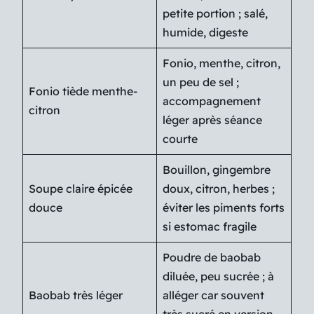
petite portion ; salé,
humide, digeste
Fonio, menthe, citron,
un peu de sel ;
Fonio tiède menthe-
accompagnement
citron
léger après séance
courte
Bouillon, gingembre
Soupe claire épicée
doux, citron, herbes ;
douce
éviter les piments forts
si estomac fragile
Poudre de baobab
diluée, peu sucrée ; à
Baobab très léger
alléger car souvent