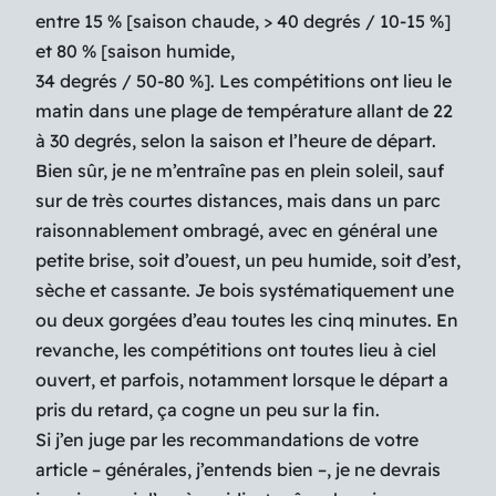
entre 15 % [saison chaude, > 40 degrés / 10-15 %]
et 80 % [saison humide,
34 degrés / 50-80 %]. Les compétitions ont lieu le
matin dans une plage de température allant de 22
à 30 degrés, selon la saison et l’heure de départ.
Bien sûr, je ne m’entraîne pas en plein soleil, sauf
sur de très courtes distances, mais dans un parc
raisonnablement ombragé, avec en général une
petite brise, soit d’ouest, un peu humide, soit d’est,
sèche et cassante. Je bois systématiquement une
ou deux gorgées d’eau toutes les cinq minutes. En
revanche, les compétitions ont toutes lieu à ciel
ouvert, et parfois, notamment lorsque le départ a
pris du retard, ça cogne un peu sur la fin.
Si j’en juge par les recommandations de votre
article – générales, j’entends bien –, je ne devrais