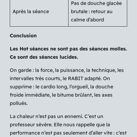
Pas de douche glacée
Après la séance
brutale : retour au
calme d’abord
Conclusion
Les Hot séances ne sont pas des séances molles.
Ce sont des séances lucides.
On garde : la force, la puissance, la technique, les
intervalles très courts, le RABIT adapté. On
supprime : le cardio long, l’orgueil, la douche
froide immédiate, le bitume brûlant, les axes
pollués.
La chaleur n’est pas un ennemi. C’est un
professeur sévère. Elle nous rappelle que la
performance n’est pas seulement d’aller vite : c’est