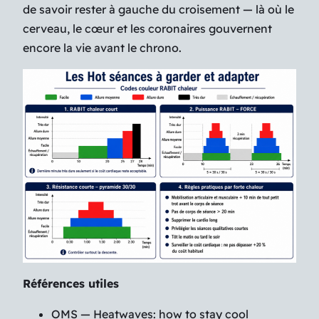
de savoir rester à gauche du croisement — là où le
cerveau, le cœur et les coronaires gouvernent
encore la vie avant le chrono.
Références utiles
OMS — Heatwaves: how to stay cool