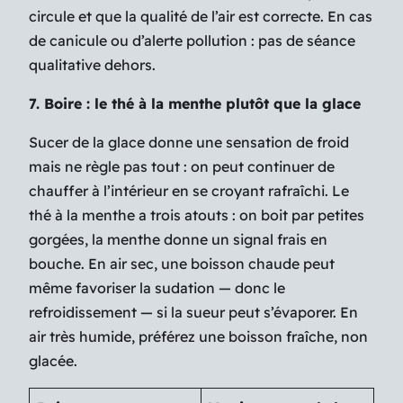
circule et que la qualité de l’air est correcte. En cas
de canicule ou d’alerte pollution : pas de séance
qualitative dehors.
7. Boire : le thé à la menthe plutôt que la glace
Sucer de la glace donne une sensation de froid
mais ne règle pas tout : on peut continuer de
chauffer à l’intérieur en se croyant rafraîchi. Le
thé à la menthe a trois atouts : on boit par petites
gorgées, la menthe donne un signal frais en
bouche. En air sec, une boisson chaude peut
même favoriser la sudation — donc le
refroidissement — si la sueur peut s’évaporer. En
air très humide, préférez une boisson fraîche, non
glacée.