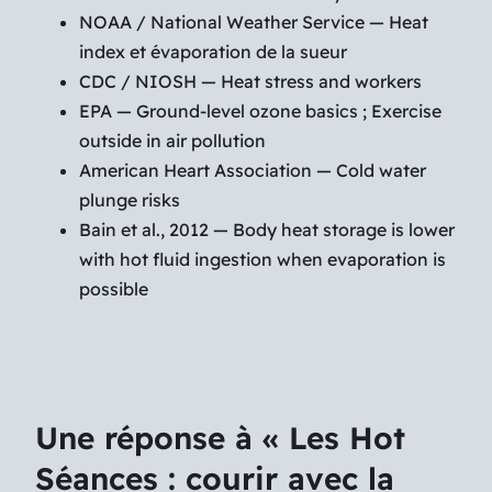
NOAA / National Weather Service — Heat
index et évaporation de la sueur
CDC / NIOSH — Heat stress and workers
EPA — Ground-level ozone basics ; Exercise
outside in air pollution
American Heart Association — Cold water
plunge risks
Bain et al., 2012 — Body heat storage is lower
with hot fluid ingestion when evaporation is
possible
Une réponse à « Les Hot
Séances : courir avec la