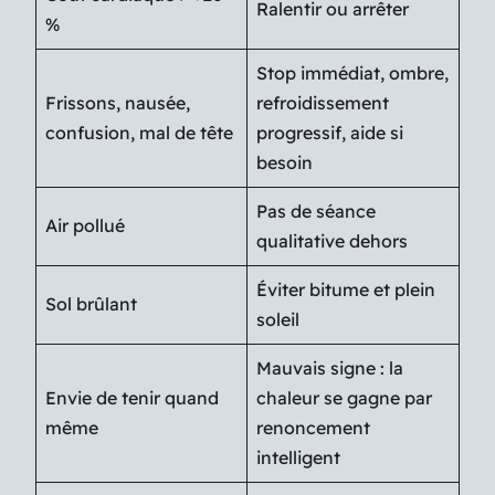
Ralentir ou arrêter
%
Stop immédiat, ombre,
Frissons, nausée,
refroidissement
confusion, mal de tête
progressif, aide si
besoin
Pas de séance
Air pollué
qualitative dehors
Éviter bitume et plein
Sol brûlant
soleil
Mauvais signe : la
Envie de tenir quand
chaleur se gagne par
même
renoncement
intelligent