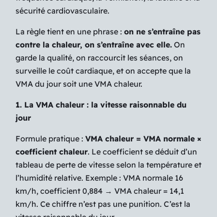
sécurité cardiovasculaire.
La règle tient en une phrase :
on ne s’entraîne pas
contre la chaleur, on s’entraîne avec elle.
On
garde la qualité, on raccourcit les séances, on
surveille le coût cardiaque, et on accepte que la
VMA du jour soit une VMA chaleur.
1. La VMA chaleur : la vitesse raisonnable du
jour
Formule pratique :
VMA chaleur = VMA normale ×
coefficient chaleur
. Le coefficient se déduit d’un
tableau de perte de vitesse selon la température et
l’humidité relative. Exemple : VMA normale 16
km/h, coefficient 0,884 → VMA chaleur = 14,1
km/h. Ce chiffre n’est pas une punition. C’est la