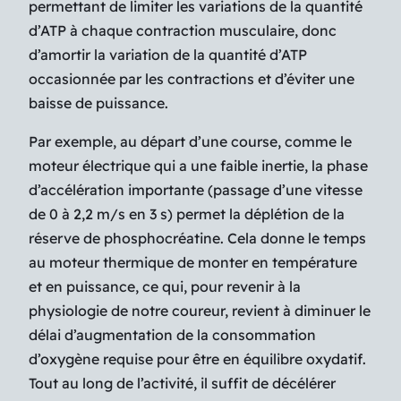
permettant de limiter les variations de la quantité
d’ATP à chaque contraction musculaire, donc
d’amortir la variation de la quantité d’ATP
occasionnée par les contractions et d’éviter une
baisse de puissance.
Par exemple, au départ d’une course, comme le
moteur électrique qui a une faible inertie, la phase
d’accélération importante (passage d’une vitesse
de 0 à 2,2 m/s en 3 s) permet la déplétion de la
réserve de phosphocréatine. Cela donne le temps
au moteur thermique de monter en température
et en puissance, ce qui, pour revenir à la
physiologie de notre coureur, revient à diminuer le
délai d’augmentation de la consommation
d’oxygène requise pour être en équilibre oxydatif.
Tout au long de l’activité, il suffit de décélérer