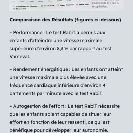
Comparaison des Résultats (figures ci-dessous)
– Performance : Le test RabiT a permis aux
enfants d’atteindre une vitesse maximale
supérieure d’environ 8,3 % par rapport au test
Vameval.
– Rendement énergétique : Les enfants ont atteint
une vitesse maximale plus élevée avec une
fréquence cardiaque inférieure d’environ 4
battements par minute avec le test RabiT.
– Autogestion de l’effort : Le test RabiT nécessite
que les enfants soient capables de situer leur
effort en fonction de leur ressenti, ce qui est
bénéfique pour développer leur autonomie.