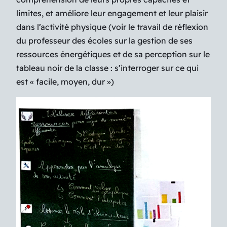
limites, et améliore leur engagement et leur plaisir
dans l’activité physique (voir le travail de réflexion
du professeur des écoles sur la gestion de ses
ressources énergétiques et de sa perception sur le
tableau noir de la classe : s’interroger sur ce qui
est « facile, moyen, dur »)