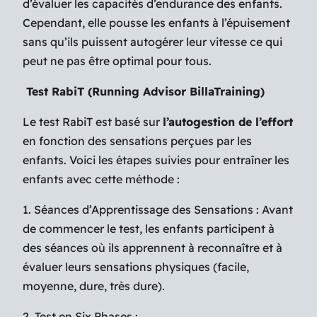
d’évaluer les capacités d’endurance des enfants.
Cependant, elle pousse les enfants à l’épuisement
sans qu’ils puissent autogérer leur vitesse ce qui
peut ne pas être optimal pour tous.
Test RabiT (Running Advisor BillaTraining)
Le test RabiT est basé sur
l’autogestion de l’effort
en fonction des sensations perçues par les
enfants. Voici les étapes suivies pour entraîner les
enfants avec cette méthode :
1. Séances d’Apprentissage des Sensations : Avant
de commencer le test, les enfants participent à
des séances où ils apprennent à reconnaître et à
évaluer leurs sensations physiques (facile,
moyenne, dure, très dure).
2. Test en Six Phases :