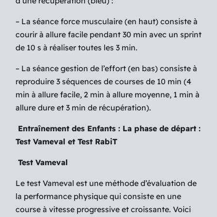
d’une récupération (bleu) :
– La séance force musculaire (en haut) consiste à
courir à allure facile pendant 30 min avec un sprint
de 10 s à réaliser toutes les 3 min.
– La séance gestion de l’effort (en bas) consiste à
reproduire 3 séquences de courses de 10 min (4
min à allure facile, 2 min à allure moyenne, 1 min à
allure dure et 3 min de récupération).
Entraînement des Enfants : La phase de départ :
Test Vameval et Test RabiT
Test Vameval
Le test Vameval est une méthode d’évaluation de
la performance physique qui consiste en une
course à vitesse progressive et croissante. Voici