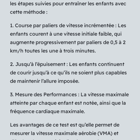
les étapes suivies pour entraîner les enfants avec
cette méthode :
1. Course par paliers de vitesse incrémentée : Les
enfants courent à une vitesse initiale faible, qui
augmente progressivement par paliers de 0,5 à 2
km/h toutes les une à trois minutes.
2. Jusqu’à l’épuisement : Les enfants continuent
de courir jusqu’à ce qu’ils ne soient plus capables
de maintenir l’allure imposée.
3. Mesure des Performances : La vitesse maximale
atteinte par chaque enfant est notée, ainsi que la
fréquence cardiaque maximale.
Les avantages de ce test est qu’elle permet de
mesurer la vitesse maximale aérobie (VMA) et