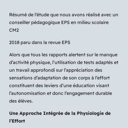
Résumé de l’étude que nous avons réalisé avec un
conseiller pédagogique EPS en milieu scolaire
CM2
2018 paru dans la revue EPS
Alors que tous les rapports alertent sur le manque
d’activité physique, l’utilisation de tests adaptés et
un travail approfondi sur l’appréciation des
sensations d’adaptation de son corps à l’effort
constituent des leviers d’une éducation visant
l’autonomisation et donc l’engagement durable
des élèves.
Une Approche Intégrée de la Physiologie de
l’Effort