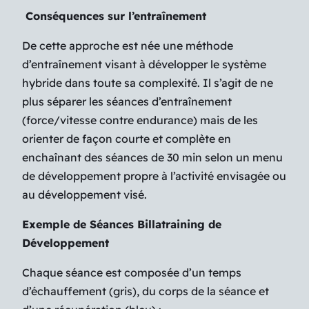
Conséquences sur l’entraînement
De cette approche est née une méthode
d’entraînement visant à développer le système
hybride dans toute sa complexité. Il s’agit de ne
plus séparer les séances d’entraînement
(force/vitesse contre endurance) mais de les
orienter de façon courte et complète en
enchaînant des séances de 30 min selon un menu
de développement propre à l’activité envisagée ou
au développement visé.
Exemple de Séances Billatraining de
Développement
Chaque séance est composée d’un temps
d’échauffement (gris), du corps de la séance et