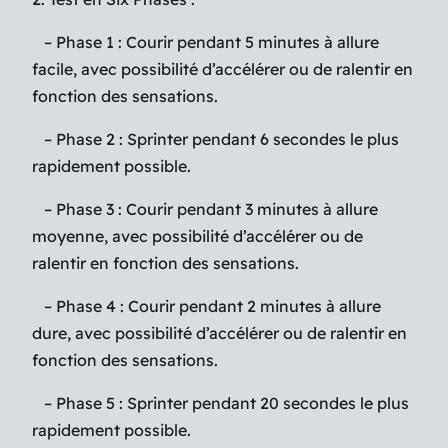
– Phase 1 : Courir pendant 5 minutes à allure
facile, avec possibilité d’accélérer ou de ralentir en
fonction des sensations.
– Phase 2 : Sprinter pendant 6 secondes le plus
rapidement possible.
– Phase 3 : Courir pendant 3 minutes à allure
moyenne, avec possibilité d’accélérer ou de
ralentir en fonction des sensations.
– Phase 4 : Courir pendant 2 minutes à allure
dure, avec possibilité d’accélérer ou de ralentir en
fonction des sensations.
– Phase 5 : Sprinter pendant 20 secondes le plus
rapidement possible.