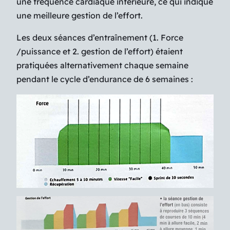
une fréquence cardiaque inférieure, ce qui indique
une meilleure gestion de l’effort.
Les deux séances d’entraînement (1. Force
/puissance et 2. gestion de l’effort) étaient
pratiquées alternativement chaque semaine
pendant le cycle d’endurance de 6 semaines :