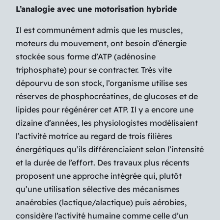
L’analogie avec une motorisation hybride
Il est communément admis que les muscles,
moteurs du mouvement, ont besoin d’énergie
stockée sous forme d’ATP (adénosine
triphosphate) pour se contracter. Très vite
dépourvu de son stock, l’organisme utilise ses
réserves de phosphocréatines, de glucoses et de
lipides pour régénérer cet ATP. Il y a encore une
dizaine d’années, les physiologistes modélisaient
l’activité motrice au regard de trois filières
énergétiques qu’ils différenciaient selon l’intensité
et la durée de l’effort. Des travaux plus récents
proposent une approche intégrée qui, plutôt
qu’une utilisation sélective des mécanismes
anaérobies (lactique/alactique) puis aérobies,
considère l’activité humaine comme celle d’un