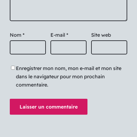
Nom
*
E-mail
*
Site web
Enregistrer mon nom, mon e-mail et mon site
dans le navigateur pour mon prochain
commentaire.