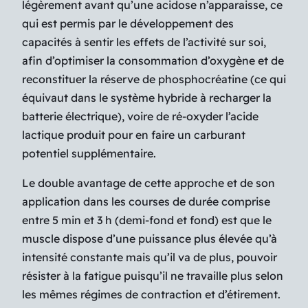
légèrement avant qu’une acidose n’apparaisse, ce
qui est permis par le développement des
capacités à sentir les effets de l’activité sur soi,
afin d’optimiser la consommation d’oxygène et de
reconstituer la réserve de phosphocréatine (ce qui
équivaut dans le système hybride à recharger la
batterie électrique), voire de ré-oxyder l’acide
lactique produit pour en faire un carburant
potentiel supplémentaire.
Le double avantage de cette approche et de son
application dans les courses de durée comprise
entre 5 min et 3 h (demi-fond et fond) est que le
muscle dispose d’une puissance plus élevée qu’à
intensité constante mais qu’il va de plus, pouvoir
résister à la fatigue puisqu’il ne travaille plus selon
les mêmes régimes de contraction et d’étirement.