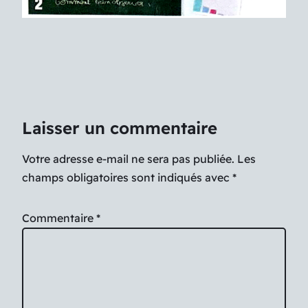
Laisser un commentaire
Votre adresse e-mail ne sera pas publiée.
Les
champs obligatoires sont indiqués avec
*
Commentaire
*