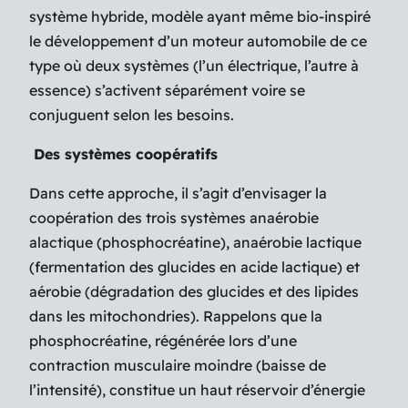
système hybride, modèle ayant même bio-inspiré
le développement d’un moteur automobile de ce
type où deux systèmes (l’un électrique, l’autre à
essence) s’activent séparément voire se
conjuguent selon les besoins.
Des systèmes coopératifs
Dans cette approche, il s’agit d’envisager la
coopération des trois systèmes anaérobie
alactique (phosphocréatine), anaérobie lactique
(fermentation des glucides en acide lactique) et
aérobie (dégradation des glucides et des lipides
dans les mitochondries). Rappelons que la
phosphocréatine, régénérée lors d’une
contraction musculaire moindre (baisse de
l’intensité), constitue un haut réservoir d’énergie