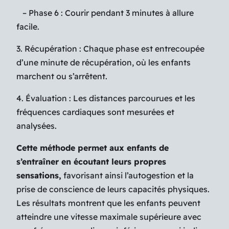
– Phase 6 : Courir pendant 3 minutes à allure
facile.
3. Récupération : Chaque phase est entrecoupée
d’une minute de récupération, où les enfants
marchent ou s’arrêtent.
4. Évaluation : Les distances parcourues et les
fréquences cardiaques sont mesurées et
analysées.
Cette méthode permet aux enfants de
s’entraîner en écoutant leurs propres
sensations,
favorisant ainsi l’autogestion et la
prise de conscience de leurs capacités physiques.
Les résultats montrent que les enfants peuvent
atteindre une vitesse maximale supérieure avec