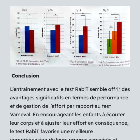
Conclusion
L’entraînement avec le test RabiT semble offrir des
avantages significatifs en termes de performance
et de gestion de l’effort par rapport au test
Vameval. En encourageant les enfants à écouter
leur corps et à ajuster leur effort en conséquence,
le test RabiT favorise une meilleure
compréhension de leurs propres capacités et