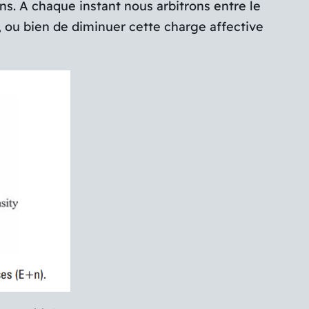
ons. A chaque instant nous arbitrons entre le
), ou bien de diminuer cette charge affective