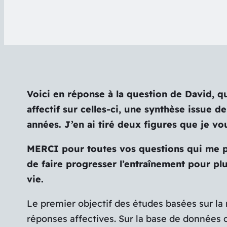
Voici en réponse à la question de David, qui
affectif sur celles-ci, une synthèse issue 
années. J’en ai tiré deux figures que je v
MERCI pour toutes vos questions qui me per
de faire progresser l’entraînement pour plu
vie.
Le premier objectif des études basées sur la r
réponses affectives. Sur la base de données 