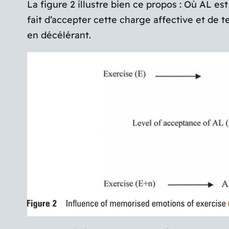
La figure 2 illustre bien ce propos :
Où AL est 
fait d’accepter cette charge affective et de 
en décélérant.