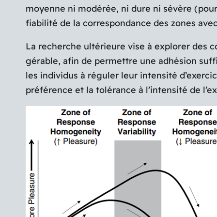
moyenne ni modérée, ni dure ni sévère (pour 
fiabilité de la correspondance des zones avec 
La recherche ultérieure vise à explorer des 
gérable, afin de permettre une adhésion suff
les individus à réguler leur intensité d’exerci
préférence et la tolérance à l’intensité de l’