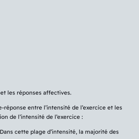
et les réponses affectives.
éponse entre l’intensité de l’exercice et les
n de l’intensité de l’exercice :
ns cette plage d’intensité, la majorité des