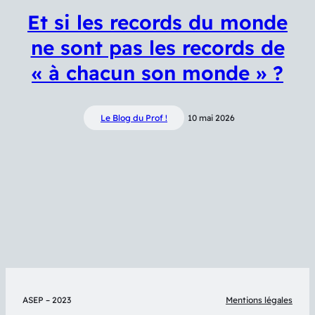
Et si les records du monde
ne sont pas les records de
« à chacun son monde » ?
Le Blog du Prof !
10 mai 2026
ASEP – 2023
Mentions légales