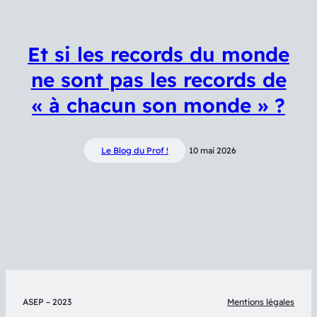
Et si les records du monde
ne sont pas les records de
« à chacun son monde » ?
Le Blog du Prof !
10 mai 2026
ASEP – 2023
Mentions légales