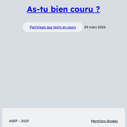
As-tu bien couru ?
Participez aux tests en cours
29 mars 2026
ASEP – 2023
Mentions légales