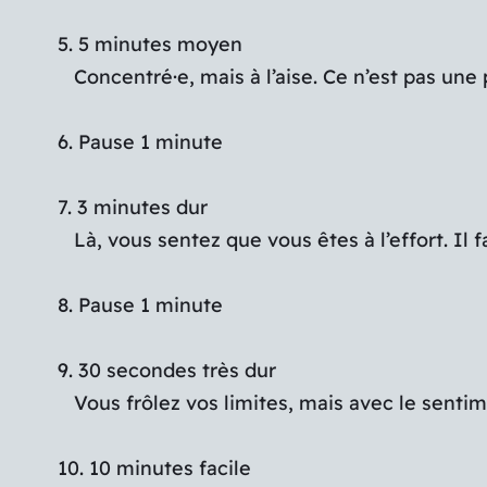
5. 5 minutes moyen
Concentré·e, mais à l’aise. Ce n’est pas une
6. Pause 1 minute
7. 3 minutes dur
Là, vous sentez que vous êtes à l’effort. Il
8. Pause 1 minute
9. 30 secondes très dur
Vous frôlez vos limites, mais avec le senti
10. 10 minutes facile