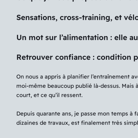
Sensations, cross-training, et vé
Un mot sur l’alimentation : elle a
Retrouver confiance : condition p
On nous a appris à planifier l’entraînement av
moi-même beaucoup publié là-dessus. Mais à fo
court, et ce qu’il ressent.
Depuis quarante ans, je passe mon temps à fair
dizaines de travaux, est finalement très simpl