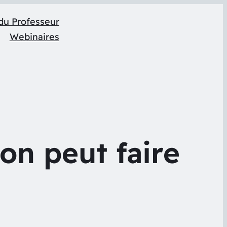
du Professeur
Webinaires
on peut faire