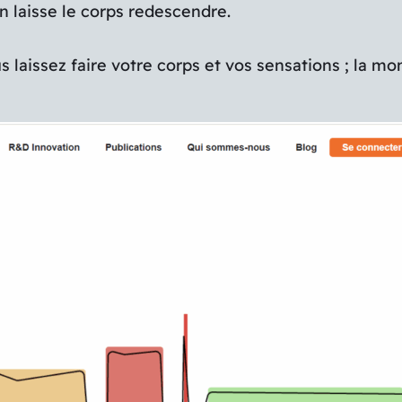
n laisse le corps redescendre.
s laissez faire votre corps et vos sensations ; la mo