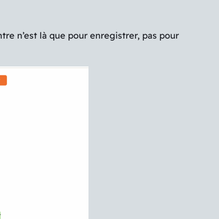
ntre n’est là que pour enregistrer, pas pour