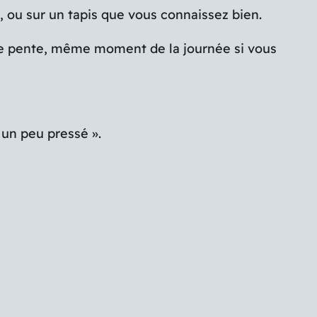
, ou sur un tapis que vous connaissez bien.
ême pente, même moment de la journée si vous
 un peu pressé ».