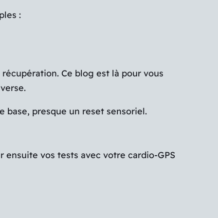
ples :
 récupération. Ce blog est là pour vous
nverse.
e base, presque un reset sensoriel.
r ensuite vos tests avec votre cardio-GPS