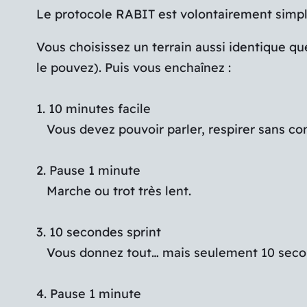
Le protocole RABIT est volontairement simple 
Vous choisissez un terrain aussi identique 
le pouvez). Puis vous enchaînez :
1. 10 minutes facile
Vous devez pouvoir parler, respirer sans contr
2. Pause 1 minute
Marche ou trot très lent.
3. 10 secondes sprint
Vous donnez tout… mais seulement 10 seconde
4. Pause 1 minute