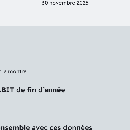
30 novembre 2025
r la montre
ABIT de fin d’année
 ensemble avec ces données