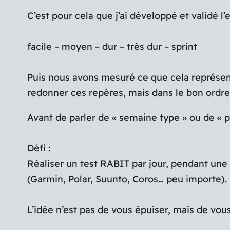
C’est pour cela que j’ai développé et validé l
facile – moyen – dur – très dur – sprint
Puis nous avons mesuré ce que cela représent
redonner ces repères, mais dans le bon ordre :
Avant de parler de « semaine type » ou de « p
Défi :
Réaliser un test RABIT par jour, pendant une
(Garmin, Polar, Suunto, Coros… peu importe).
L’idée n’est pas de vous épuiser, mais de vou