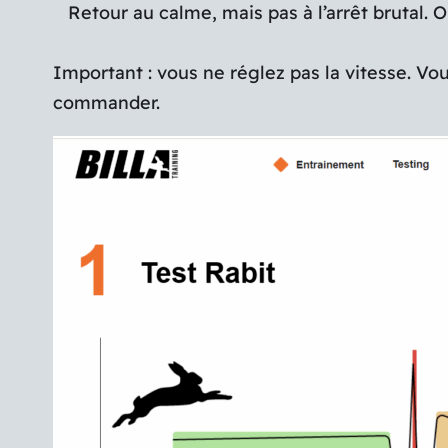
Retour au calme, mais pas à l’arrêt brutal. O
Important : vous ne réglez pas la vitesse. Vou
commander.