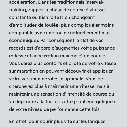
accélération. Dans les traditionnels interval-
training, zappez la phase de course à vitesse
constante ou bien faite la en changeant
d’amplitudes de foulée (plus compliqué et moins
compatible avec une foulée naturellement plus
économique). Par conséquent la clef de vos
records est d’abord d’augmenter votre puissance
(vitesse et accélération maximale) de course.
Vous serez plus conforts et pilote de votre vitesse
sur marathon en pouvant découvrir et appliquer
votre variation de vitesse optimale. Vous ne
chercherez plus à maintenir une vitesse mais à
maintenir une sensation d’intensité de course qui
va dépendre à la fois de votre profil énergétique et
de votre niveau de performance cette fois !
En effet, pour courir plus vite sur les longues