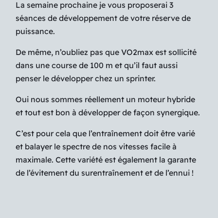
La semaine prochaine je vous proposerai 3
séances de développement de votre réserve de
puissance.
De même, n’oubliez pas que VO2max est sollicité
dans une course de 100 m et qu’il faut aussi
penser le développer chez un sprinter.
Oui nous sommes réellement un moteur hybride
et tout est bon à développer de façon synergique.
C’est pour cela que l’entraînement doit être varié
et balayer le spectre de nos vitesses facile à
maximale. Cette variété est également la garante
de l’évitement du surentraînement et de l’ennui !