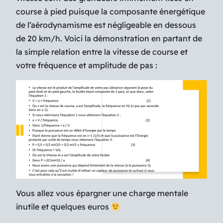
course à pied puisque la composante énergétique
de l’aérodynamisme est négligeable en dessous
de 20 km/h. Voici la démonstration en partant de
la simple relation entre la vitesse de course et
votre fréquence et amplitude de pas :
Vous allez vous épargner une charge mentale
inutile et quelques euros