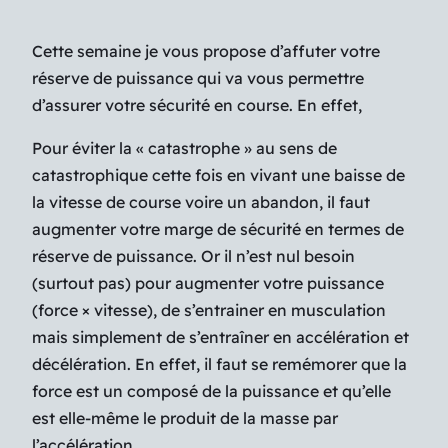
Cette semaine je vous propose d’affuter votre
réserve de puissance qui va vous permettre
d’assurer votre sécurité en course. En effet,
Pour éviter la « catastrophe » au sens de
catastrophique cette fois en vivant une baisse de
la vitesse de course voire un abandon, il faut
augmenter votre marge de sécurité en termes de
réserve de puissance. Or il n’est nul besoin
(surtout pas) pour augmenter votre puissance
(force × vitesse), de s’entrainer en musculation
mais simplement de s’entraîner en accélération et
décélération. En effet, il faut se remémorer que la
force est un composé de la puissance et qu’elle
est elle-même le produit de la masse par
l’accélération.