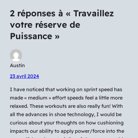
2 réponses à « Travaillez
votre réserve de
Puissance »
Austin
23 avril 2024
I have noticed that working on sprint speed has
made « medium » effort speeds feel a little more
relaxed. These workouts are also really fun! With
all the advances in shoe technology, I would be
curious about your thoughts on how cushioning
impacts our ability to apply power/force into the