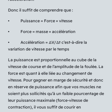
Donc il suffit de comprendre que :
• Puissance = Force × vitesse
• Force = masse × accélération
• Accélération = ΔV/Δt c’est-à-dire la
variation de vitesse par le temps
La puissance est proportionnelle au cube de la
vitesse de course et de l’amplitude de la foulée. La
force est quant à elle liée au changement de
vitesse. Pour gagner en marge de sécurité et donc
en réserve de puissance afin que vos muscles ne
soient plus sollicités qu’à un faible pourcentage de
leur puissance maximale (force-vitesse de
contraction), il vous suffit de courir en