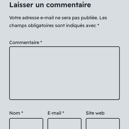
Laisser un commentaire
Votre adresse e-mail ne sera pas publiée.
Les
champs obligatoires sont indiqués avec
*
Commentaire
*
Nom
*
E-mail
*
Site web