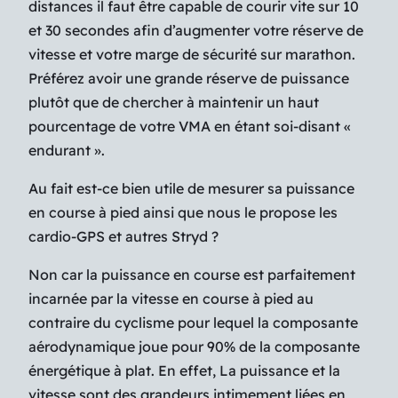
distances il faut être capable de courir vite sur 10
et 30 secondes afin d’augmenter votre réserve de
vitesse et votre marge de sécurité sur marathon.
Préférez avoir une grande réserve de puissance
plutôt que de chercher à maintenir un haut
pourcentage de votre VMA en étant soi-disant «
endurant ».
Au fait est-ce bien utile de mesurer sa puissance
en course à pied ainsi que nous le propose les
cardio-GPS et autres Stryd ?
Non car la puissance en course est parfaitement
incarnée par la vitesse en course à pied au
contraire du cyclisme pour lequel la composante
aérodynamique joue pour 90% de la composante
énergétique à plat. En effet, La puissance et la
vitesse sont des grandeurs intimement liées en