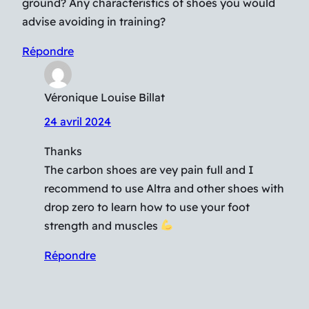
ground? Any characteristics of shoes you would
advise avoiding in training?
Répondre
Véronique Louise Billat
24 avril 2024
Thanks
The carbon shoes are vey pain full and I
recommend to use Altra and other shoes with
drop zero to learn how to use your foot
strength and muscles
Répondre